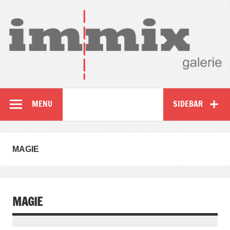
MENU
SIDEBAR
MAGIE
MAGIE