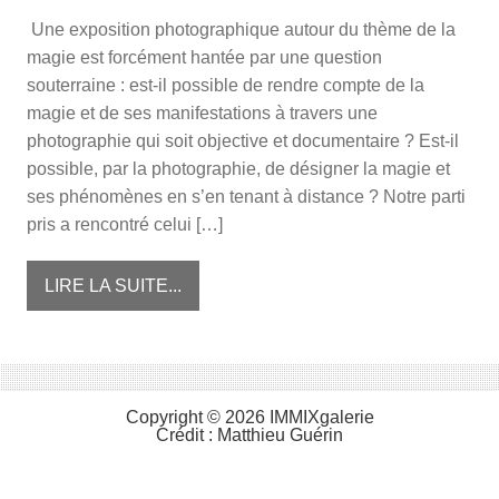
Une exposition photographique autour du thème de la
magie est forcément hantée par une question
souterraine : est-il possible de rendre compte de la
magie et de ses manifestations à travers une
photographie qui soit objective et documentaire ? Est-il
possible, par la photographie, de désigner la magie et
ses phénomènes en s’en tenant à distance ? Notre parti
pris a rencontré celui […]
LIRE LA SUITE...
Copyright © 2026 IMMIXgalerie
Crédit :
Matthieu Guérin