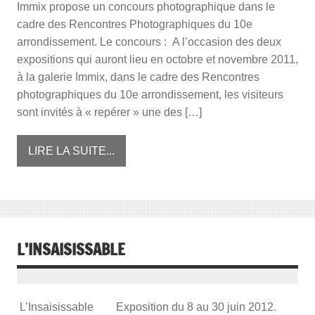
Immix propose un concours photographique dans le
cadre des Rencontres Photographiques du 10e
arrondissement. Le concours : A l’occasion des deux
expositions qui auront lieu en octobre et novembre 2011,
à la galerie Immix, dans le cadre des Rencontres
photographiques du 10e arrondissement, les visiteurs
sont invités à « repérer » une des […]
LIRE LA SUITE...
L’INSAISISSABLE
L’Insaisissable Exposition du 8 au 30 juin 2012.