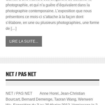
photographie, et qui n’a guère d’équivalent dans la
photographie contemporaine. L’exposition que nous
présentons ce mois-ci s’attache à la façon dont
s’élabore, en une ou plusieurs photographies, une forme
de […]
LIRE LA SUITE...
NET / PAS NET
NET / PAS NET Anne Horel, Jean-Christian
Bourcart, Bernard Demenge, Taoran Wang, Wenwen