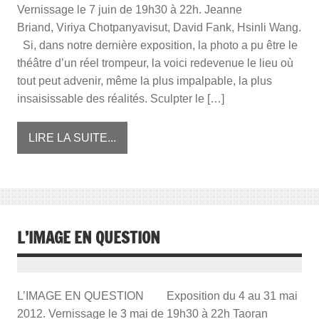
Vernissage le 7 juin de 19h30 à 22h. Jeanne
Briand, Viriya Chotpanyavisut, David Fank, Hsinli Wang.
Si, dans notre dernière exposition, la photo a pu être le
théâtre d’un réel trompeur, la voici redevenue le lieu où
tout peut advenir, même la plus impalpable, la plus
insaisissable des réalités. Sculpter le […]
LIRE LA SUITE...
L’IMAGE EN QUESTION
L’IMAGE EN QUESTION Exposition du 4 au 31 mai
2012. Vernissage le 3 mai de 19h30 à 22h Taoran