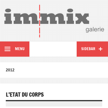
MENU
SIDEBAR
2012
L’ETAT DU CORPS