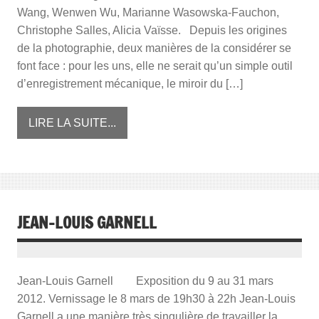
Wang, Wenwen Wu, Marianne Wasowska-Fauchon,
Christophe Salles, Alicia Vaïsse. Depuis les origines
de la photographie, deux manières de la considérer se
font face : pour les uns, elle ne serait qu’un simple outil
d’enregistrement mécanique, le miroir du […]
LIRE LA SUITE...
JEAN-LOUIS GARNELL
Jean-Louis Garnell Exposition du 9 au 31 mars
2012. Vernissage le 8 mars de 19h30 à 22h Jean-Louis
Garnell a une manière très singulière de travailler la