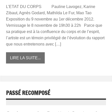
L’ETAT DU CORPS Pauline Lavogez, Karine
Zibaut, Agnès Godard, Mathilda Le Fur, Mao Tao
Exposition du 9 novembre au 1er décembre 2012.
Vernissage le 8 novembre de 19h30 à 22h Parce que
sa pratique est à la confluence du corps et de l’esprit,
l’artiste est un témoin privilégié de l’évolution du rapport
que nous entretenons avec […]
LIRE LA SUITE...
PASSÉ RECOMPOSÉ