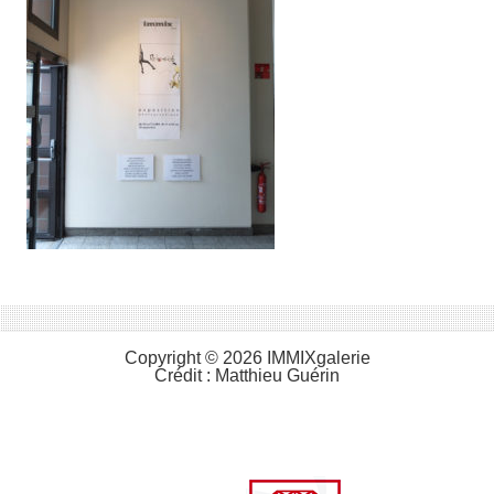
Copyright © 2026 IMMIXgalerie
Crédit :
Matthieu Guérin