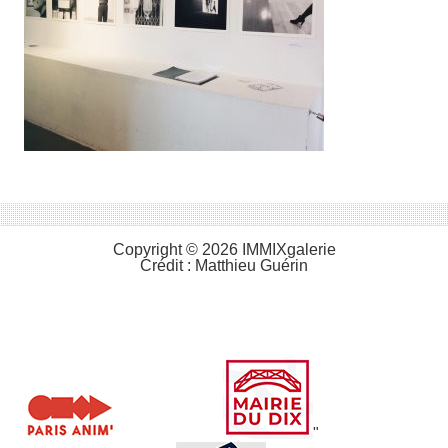
Copyright © 2026 IMMIXgalerie
Crédit :
Matthieu Guérin
"