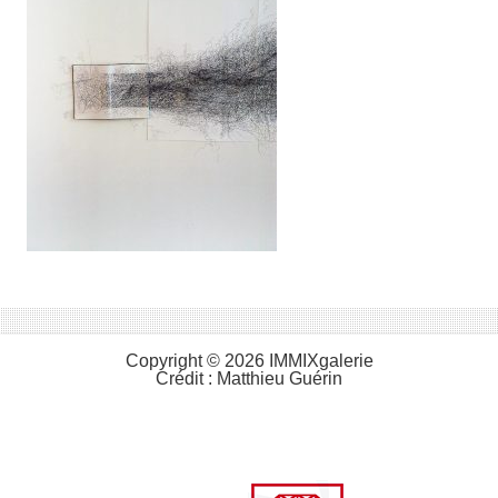
Copyright © 2026 IMMIXgalerie
Crédit :
Matthieu Guérin