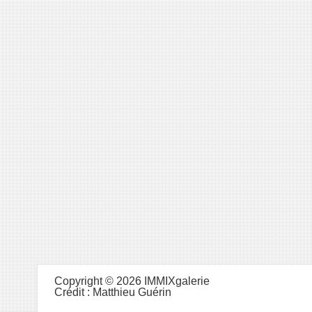
Copyright © 2026 IMMIXgalerie
Crédit :
Matthieu Guérin