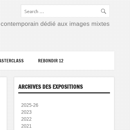
rt contemporain dédié aux images mixtes
ASTERCLASS
REBONDIR 12
ARCHIVES DES EXPOSITIONS
2025-26
2023
2022
2021