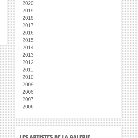
2020
2019
2018
2017
2016
2015
2014
2013
2012
2011
2010
2009
2008
2007
2006
LES ARTISTES DE LA GALERIE