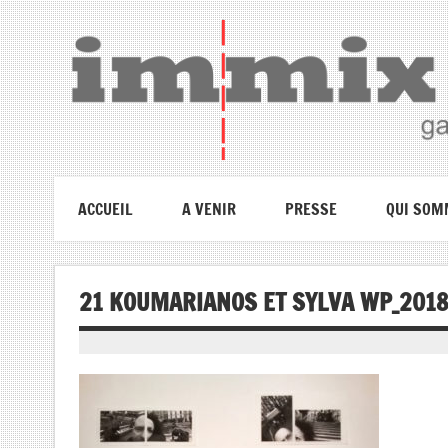
ACCUEIL
A VENIR
PRESSE
QUI SOM
21 KOUMARIANOS ET SYLVA WP_2018