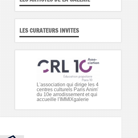
LES CURATEURS INVITES
L'association qui dirige les 4
centres culturels Paris Anim'
du 10e arrodissement et qui
accueille l'IMMIXgalerie