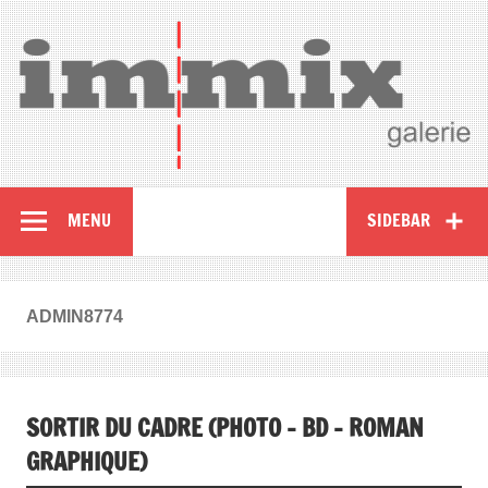
MENU
SIDEBAR
ADMIN8774
SORTIR DU CADRE (PHOTO – BD – ROMAN
GRAPHIQUE)