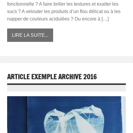
fonctionnelle ? A faire briller les textures et exalter les
sucs ? A velouter les produits d’un flou délicat ou à les
napper de couleurs acidulées ? Ou encore à […]
LIRE LA SUITE...
ARTICLE EXEMPLE ARCHIVE 2016