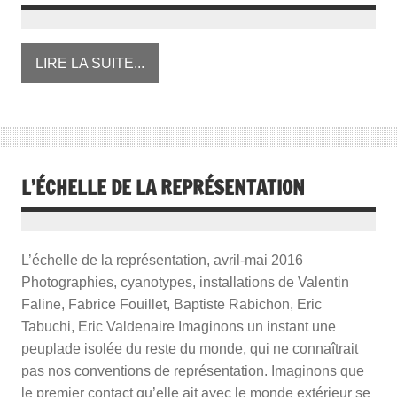
LIRE LA SUITE...
L’ÉCHELLE DE LA REPRÉSENTATION
L’échelle de la représentation, avril-mai 2016
Photographies, cyanotypes, installations de Valentin
Faline, Fabrice Fouillet, Baptiste Rabichon, Eric
Tabuchi, Eric Valdenaire Imaginons un instant une
peuplade isolée du reste du monde, qui ne connaîtrait
pas nos conventions de représentation. Imaginons que
le premier contact qu’elle ait avec le monde extérieur se