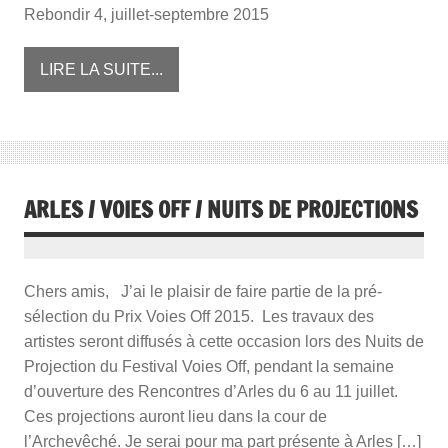
Rebondir 4, juillet-septembre 2015
LIRE LA SUITE...
ARLES / VOIES OFF / NUITS DE PROJECTIONS
Chers amis, J’ai le plaisir de faire partie de la pré-
sélection du Prix Voies Off 2015. Les travaux des
artistes seront diffusés à cette occasion lors des Nuits de
Projection du Festival Voies Off, pendant la semaine
d’ouverture des Rencontres d’Arles du 6 au 11 juillet.
Ces projections auront lieu dans la cour de
l’Archevêché. Je serai pour ma part présente à Arles […]