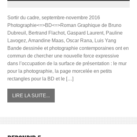
Sortir du cadre, septembre-novembre 2016
Photographie<=>BD<=>Roman Graphique de Bruno
Dubreuil, Bertrand Flachot, Gaspard Laurent, Pauline
Lavogez, Amandine Maas, Oscar Rana, Luis Yang
Bande dessinée et photographie contemporaines ont en
commun de chercher une nouvelle force expressive
dans l’occupation de la surface de présentation : le mur
pour la photographie, la page morcelée en petits
rectangles pour la BD et le […]
LIRE LA SUITE...