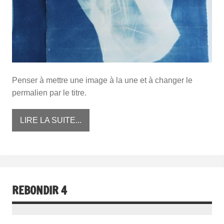
Penser à mettre une image à la une et à changer le
permalien par le titre.
LIRE LA SUITE...
REBONDIR 4