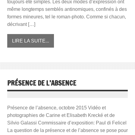
toujours été simples. Les deux modes d’expression ont
même longtemps semblés antinomiques, confinés à des
formes mineures, tel le roman-photo. Comme si chacun,
décrivant […]
LIRE LA SUITE...
PRÉSENCE DE L’ABSENCE
Présence de l’absence, octobre 2015 Vidéo et
photographies de Carine et Elisabeth Krecké et de
Silvio Galassi Commissaire d’exposition: Paul di Felicel
La question de la présence et de l’absence se pose pour