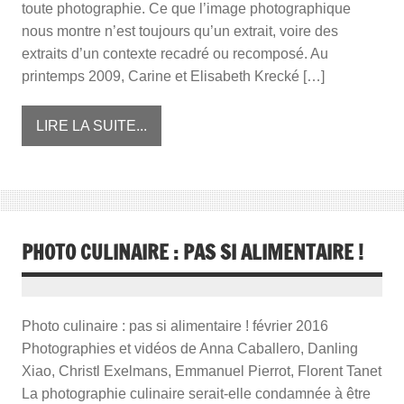
toute photographie. Ce que l’image photographique
nous montre n’est toujours qu’un extrait, voire des
extraits d’un contexte recadré ou recomposé. Au
printemps 2009, Carine et Elisabeth Krecké […]
LIRE LA SUITE...
PHOTO CULINAIRE : PAS SI ALIMENTAIRE !
Photo culinaire : pas si alimentaire ! février 2016
Photographies et vidéos de Anna Caballero, Danling
Xiao, Christl Exelmans, Emmanuel Pierrot, Florent Tanet
La photographie culinaire serait-elle condamnée à être