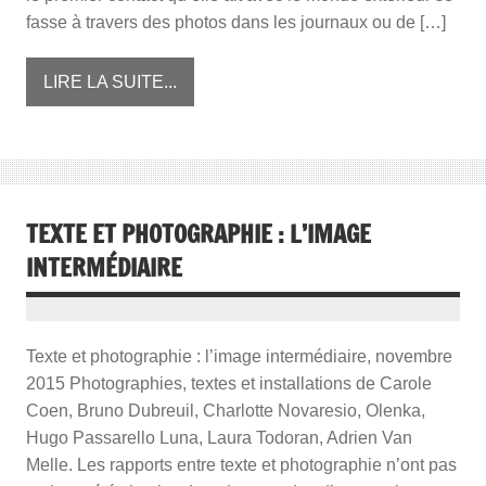
fasse à travers des photos dans les journaux ou de […]
LIRE LA SUITE...
TEXTE ET PHOTOGRAPHIE : L’IMAGE
INTERMÉDIAIRE
Texte et photographie : l’image intermédiaire, novembre
2015 Photographies, textes et installations de Carole
Coen, Bruno Dubreuil, Charlotte Novaresio, Olenka,
Hugo Passarello Luna, Laura Todoran, Adrien Van
Melle. Les rapports entre texte et photographie n’ont pas