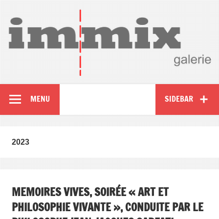
MENU
SIDEBAR
2023
MEMOIRES VIVES, SOIRÉE « ART ET
PHILOSOPHIE VIVANTE », CONDUITE PAR LE