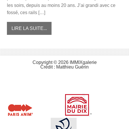
les soirs, depuis au moins 20 ans. J’ai grandi avec ce
fossé, ces rails […]
LIRE LA SUITE...
Copyright © 2026 IMMIXgalerie
Crédit :
Matthieu Guérin
"