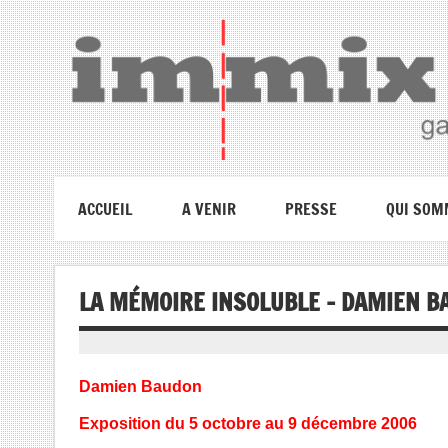
ACCUEIL
A VENIR
PRESSE
QUI SOM
LA MÉMOIRE INSOLUBLE – DAMIEN B
Damien Baudon
Exposition du 5 octobre au 9 décembre 2006