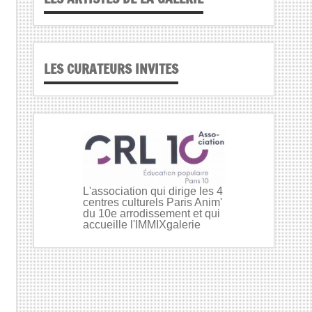
LES CURATEURS INVITES
L'association qui dirige les 4
centres culturels Paris Anim'
du 10e arrodissement et qui
accueille l'IMMIXgalerie