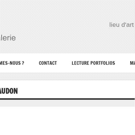
lieu d'a
MES-NOUS ?
CONTACT
LECTURE PORTFOLIOS
M
AUDON