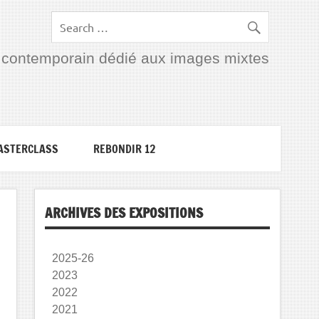
rt contemporain dédié aux images mixtes
ASTERCLASS
REBONDIR 12
ARCHIVES DES EXPOSITIONS
2025-26
2023
2022
2021