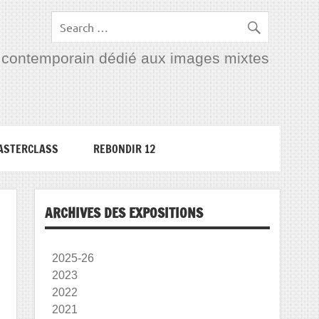
rt contemporain dédié aux images mixtes
ASTERCLASS
REBONDIR 12
ARCHIVES DES EXPOSITIONS
2025-26
2023
2022
2021