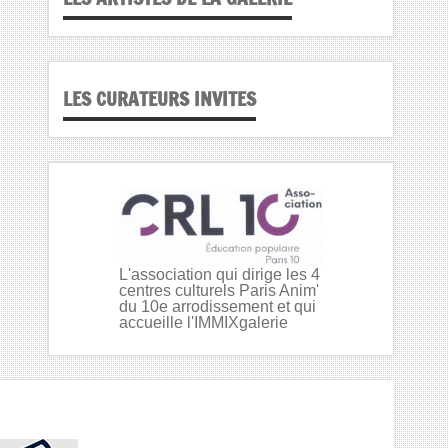
LES CURATEURS INVITES
L'association qui dirige les 4
centres culturels Paris Anim'
du 10e arrodissement et qui
accueille l'IMMIXgalerie