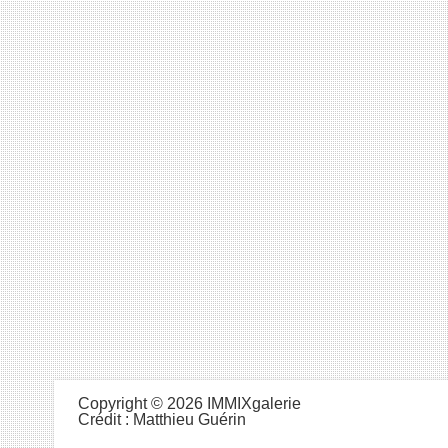
Copyright © 2026 IMMIXgalerie
Crédit :
Matthieu Guérin