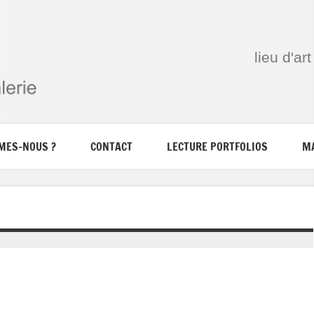
lieu d'a
MES-NOUS ?
CONTACT
LECTURE PORTFOLIOS
M