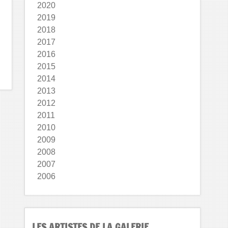
2020
2019
2018
2017
2016
2015
2014
2013
2012
2011
2010
2009
2008
2007
2006
LES ARTISTES DE LA GALERIE