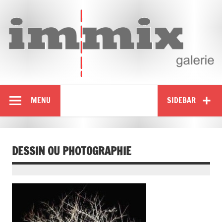
MENU
SIDEBAR
DESSIN OU PHOTOGRAPHIE