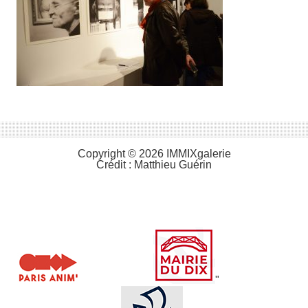
Copyright © 2026 IMMIXgalerie
Crédit :
Matthieu Guérin
"