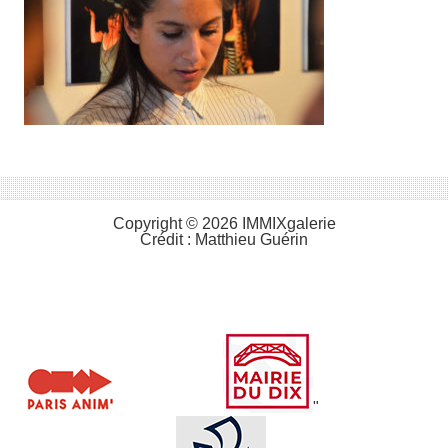
Copyright © 2026 IMMIXgalerie
Crédit :
Matthieu Guérin
"