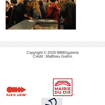
Copyright © 2026 IMMIXgalerie
Crédit :
Matthieu Guérin
"