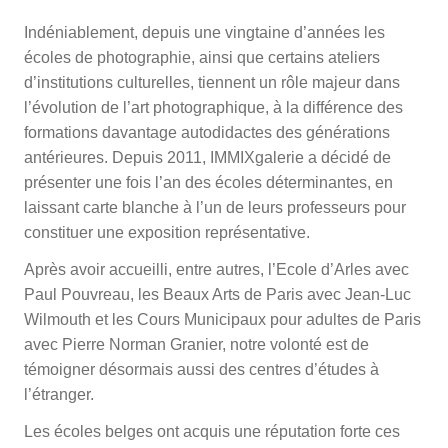
Indéniablement, depuis une vingtaine d’années les
écoles de photographie, ainsi que certains ateliers
d’institutions culturelles, tiennent un rôle majeur dans
l’évolution de l’art photographique, à la différence des
formations davantage autodidactes des générations
antérieures. Depuis 2011, IMMIXgalerie a décidé de
présenter une fois l’an des écoles déterminantes, en
laissant carte blanche à l’un de leurs professeurs pour
constituer une exposition représentative.
Après avoir accueilli, entre autres, l’Ecole d’Arles avec
Paul Pouvreau, les Beaux Arts de Paris avec Jean-Luc
Wilmouth et les Cours Municipaux pour adultes de Paris
avec Pierre Norman Granier, notre volonté est de
témoigner désormais aussi des centres d’études à
l’étranger.
Les écoles belges ont acquis une réputation forte ces