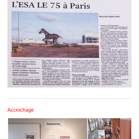
Accrochage