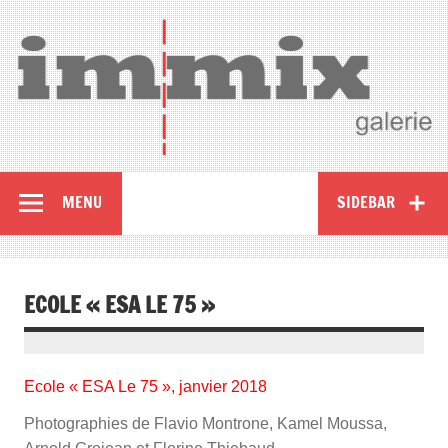
MENU
SIDEBAR
ECOLE « ESA LE 75 »
Ecole « ESA Le 75 », janvier 2018
Photographies de Flavio Montrone, Kamel Moussa,