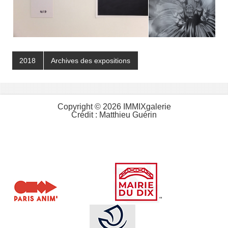
2018
Archives des expositions
Copyright © 2026 IMMIXgalerie
Crédit :
Matthieu Guérin
"