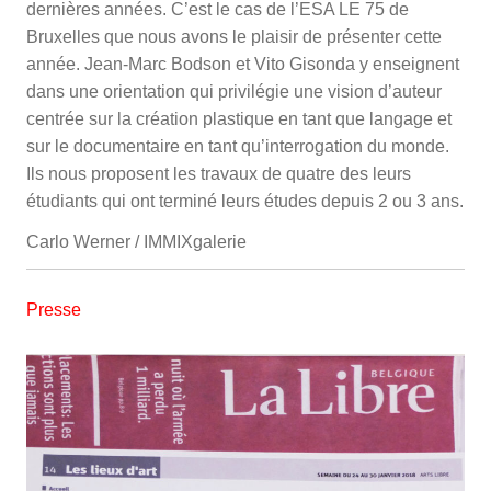
dernières années. C’est le cas de l’ESA LE 75 de
Bruxelles que nous avons le plaisir de présenter cette
année. Jean-Marc Bodson et Vito Gisonda y enseignent
dans une orientation qui privilégie une vision d’auteur
centrée sur la création plastique en tant que langage et
sur le documentaire en tant qu’interrogation du monde.
Ils nous proposent les travaux de quatre des leurs
étudiants qui ont terminé leurs études depuis 2 ou 3 ans.
Carlo Werner / IMMIXgalerie
Presse