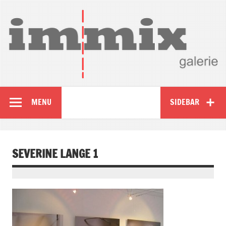
MENU
SIDEBAR
SEVERINE LANGE 1