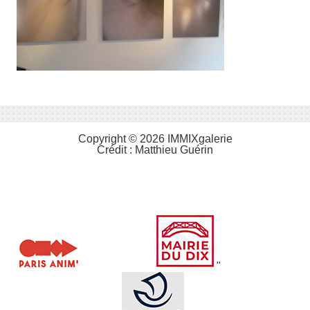
Copyright © 2026 IMMIXgalerie
Crédit :
Matthieu Guérin
"