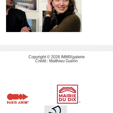
Copyright © 2026 IMMIXgalerie
Crédit :
Matthieu Guérin
"