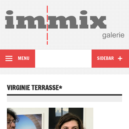
MENU
SIDEBAR
VIRGINIE TERRASSE*