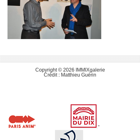
Copyright © 2026 IMMIXgalerie
Crédit :
Matthieu Guérin
"