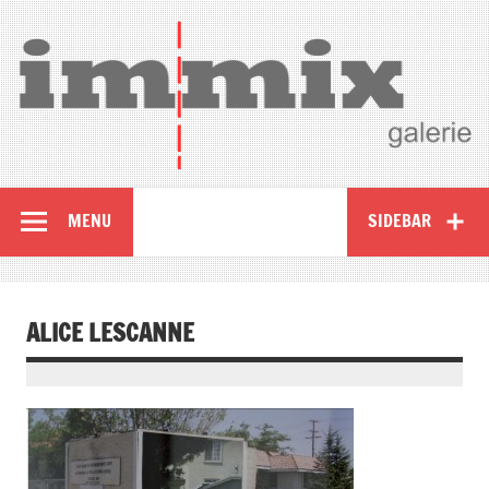
MENU
SIDEBAR
ALICE LESCANNE