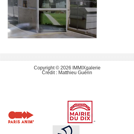
Copyright © 2026 IMMIXgalerie
Crédit :
Matthieu Guérin
"