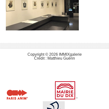
Copyright © 2026 IMMIXgalerie
Crédit :
Matthieu Guérin
"