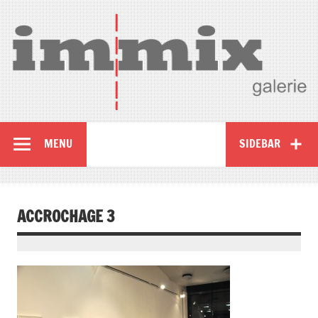
MENU
SIDEBAR
ACCROCHAGE 3