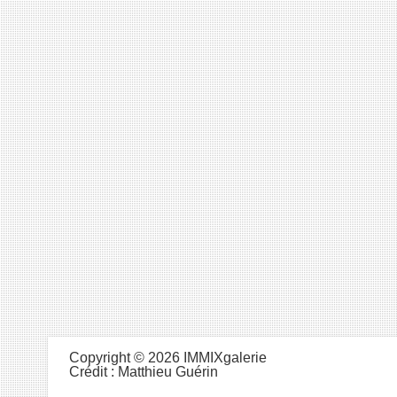
Copyright © 2026 IMMIXgalerie
Crédit :
Matthieu Guérin