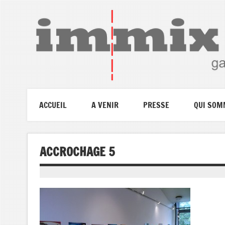
ACCUEIL
A VENIR
PRESSE
QUI SOM
ACCROCHAGE 5