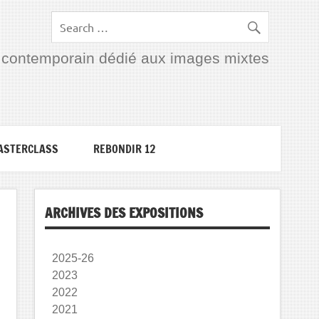
rt contemporain dédié aux images mixtes
ASTERCLASS
REBONDIR 12
ARCHIVES DES EXPOSITIONS
2025-26
2023
2022
2021