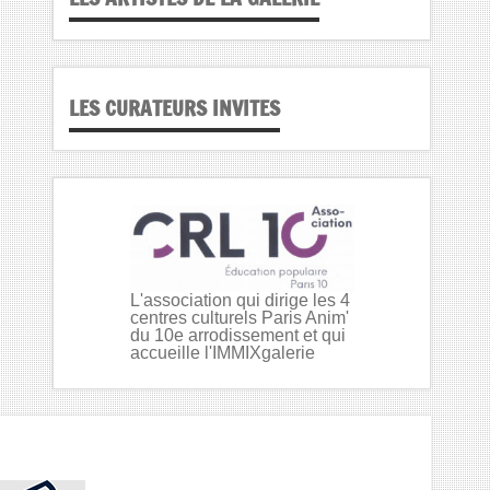
LES CURATEURS INVITES
L'association qui dirige les 4
centres culturels Paris Anim'
du 10e arrodissement et qui
accueille l'IMMIXgalerie