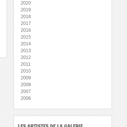
2020
2019
2018
2017
2016
2015
2014
2013
2012
2011
2010
2009
2008
2007
2006
LES ARTISTES DE LA GALERIE