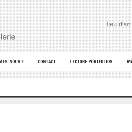
lieu d'a
MES-NOUS ?
CONTACT
LECTURE PORTFOLIOS
M