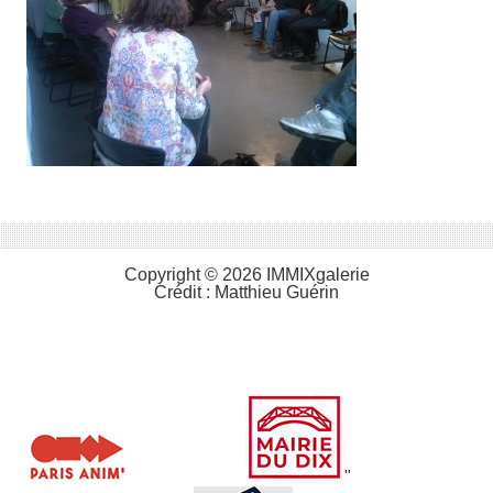
Copyright © 2026 IMMIXgalerie
Crédit :
Matthieu Guérin
"