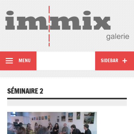
MENU
SIDEBAR
SÉMINAIRE 2