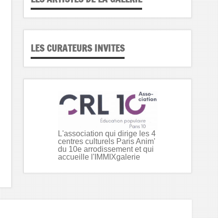
LES CURATEURS INVITES
L'association qui dirige les 4
centres culturels Paris Anim'
du 10e arrodissement et qui
accueille l'IMMIXgalerie