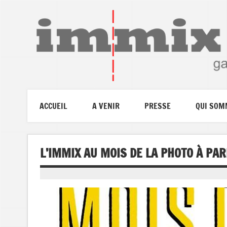
ACCUEIL
A VENIR
PRESSE
QUI SOM
L’IMMIX AU MOIS DE LA PHOTO À PAR