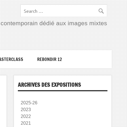
rt contemporain dédié aux images mixtes
ASTERCLASS
REBONDIR 12
ARCHIVES DES EXPOSITIONS
2025-26
2023
2022
2021