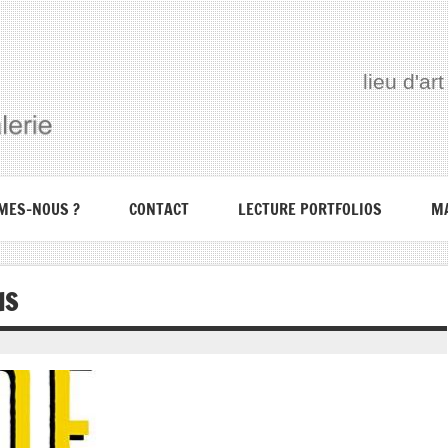
lieu d'a
MES-NOUS ?
CONTACT
LECTURE PORTFOLIOS
M
IS