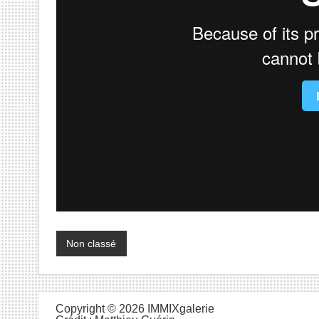
Non classé
Copyright © 2026 IMMIXgalerie