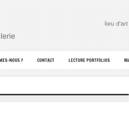
lieu d'a
MES-NOUS ?
CONTACT
LECTURE PORTFOLIOS
M