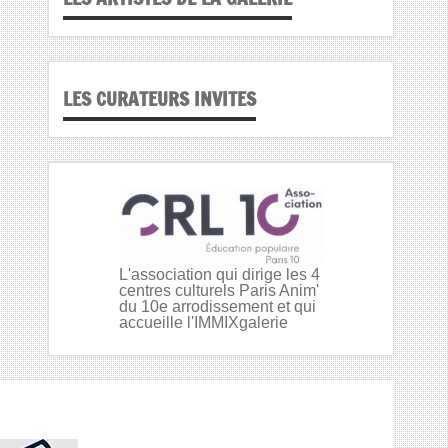
LES CURATEURS INVITES
L'association qui dirige les 4
centres culturels Paris Anim'
du 10e arrodissement et qui
accueille l'IMMIXgalerie