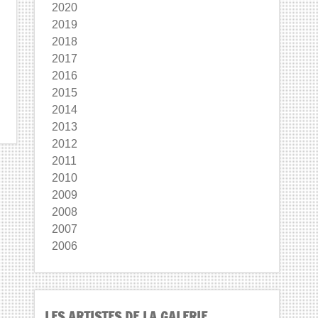
2020
2019
2018
2017
2016
2015
2014
2013
2012
2011
2010
2009
2008
2007
2006
LES ARTISTES DE LA GALERIE