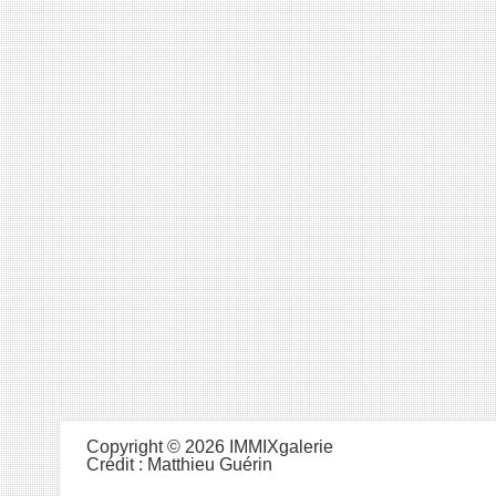
Copyright © 2026 IMMIXgalerie
Crédit :
Matthieu Guérin