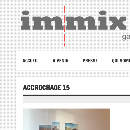
ACCUEIL
A VENIR
PRESSE
QUI SOM
ACCROCHAGE 15