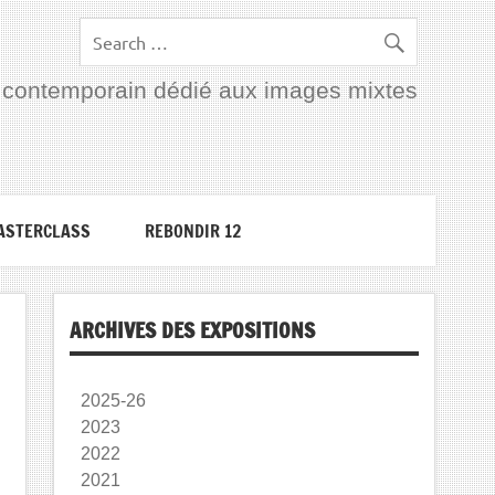
rt contemporain dédié aux images mixtes
ASTERCLASS
REBONDIR 12
ARCHIVES DES EXPOSITIONS
2025-26
2023
2022
2021