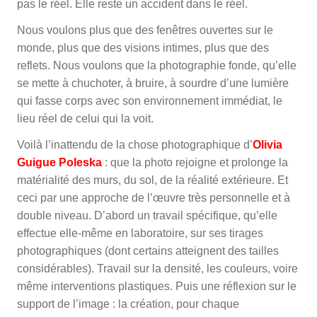
pas le réel. Elle reste un accident dans le réel.
Nous voulons plus que des fenêtres ouvertes sur le
monde, plus que des visions intimes, plus que des
reflets. Nous voulons que la photographie fonde, qu’elle
se mette à chuchoter, à bruire, à sourdre d’une lumière
qui fasse corps avec son environnement immédiat, le
lieu réel de celui qui la voit.
Voilà l’inattendu de la chose photographique d’
Olivia
Guigue Poleska
: que la photo rejoigne et prolonge la
matérialité des murs, du sol, de la réalité extérieure. Et
ceci par une approche de l’œuvre très personnelle et à
double niveau. D’abord un travail spécifique, qu’elle
effectue elle-même en laboratoire, sur ses tirages
photographiques (dont certains atteignent des tailles
considérables). Travail sur la densité, les couleurs, voire
même interventions plastiques. Puis une réflexion sur le
support de l’image : la création, pour chaque