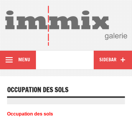
MENU
SIDEBAR
OCCUPATION DES SOLS
Occupation des sols