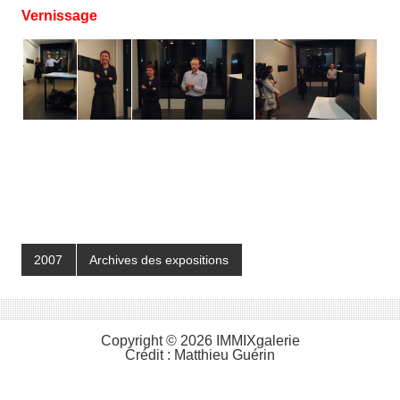
Vernissage
2007
Archives des expositions
Copyright © 2026 IMMIXgalerie
Crédit :
Matthieu Guérin