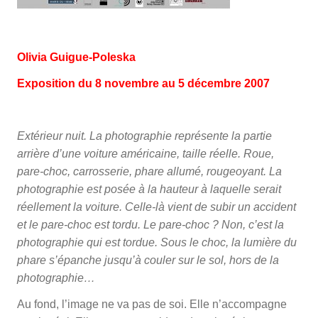
Olivia Guigue-Poleska
Exposition du 8 novembre au 5 décembre 2007
Extérieur nuit. La photographie représente la partie
arrière d’une voiture américaine, taille réelle. Roue,
pare-choc, carrosserie, phare allumé, rougeoyant. La
photographie est posée à la hauteur à laquelle serait
réellement la voiture. Celle-là vient de subir un accident
et le pare-choc est tordu. Le pare-choc ? Non, c’est la
photographie qui est tordue. Sous le choc, la lumière du
phare s’épanche jusqu’à couler sur le sol, hors de la
photographie…
Au fond, l’image ne va pas de soi. Elle n’accompagne