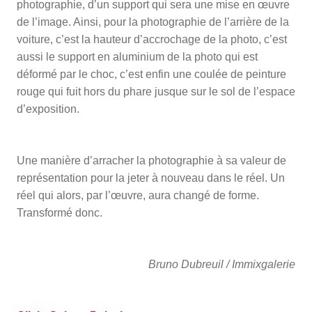
photographie, d’un support qui sera une mise en œuvre
de l’image. Ainsi, pour la photographie de l’arrière de la
voiture, c’est la hauteur d’accrochage de la photo, c’est
aussi le support en aluminium de la photo qui est
déformé par le choc, c’est enfin une coulée de peinture
rouge qui fuit hors du phare jusque sur le sol de l’espace
d’exposition.
Une manière d’arracher la photographie à sa valeur de
représentation pour la jeter à nouveau dans le réel. Un
réel qui alors, par l’œuvre, aura changé de forme.
Transformé donc.
Bruno Dubreuil / Immixgalerie