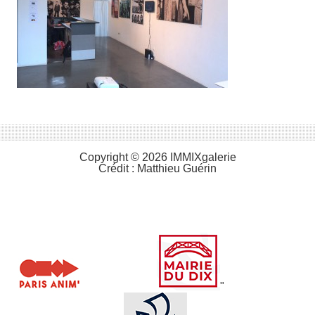
Copyright © 2026 IMMIXgalerie
Crédit :
Matthieu Guérin
"