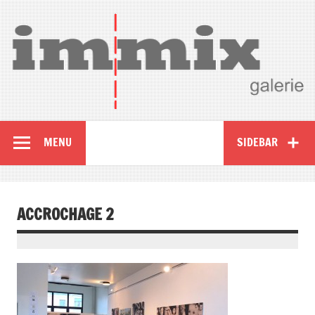
MENU
SIDEBAR
ACCROCHAGE 2