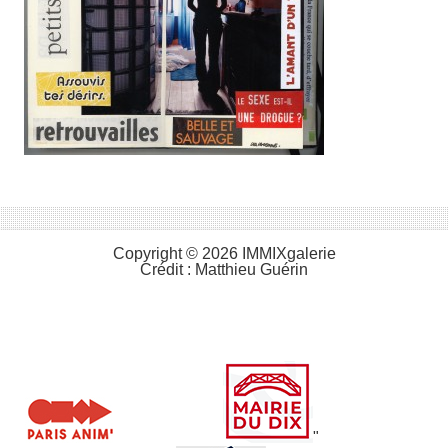
Copyright © 2026 IMMIXgalerie
Crédit :
Matthieu Guérin
"