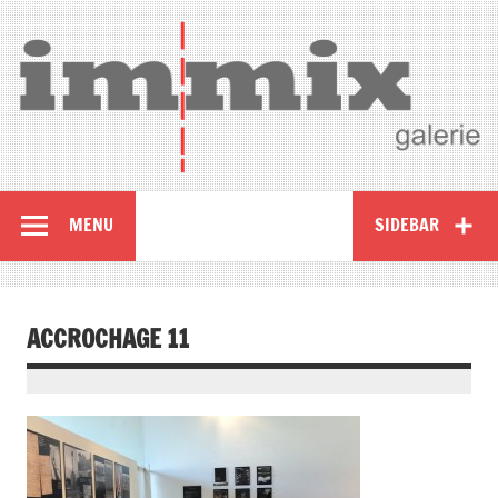
MENU
SIDEBAR
ACCROCHAGE 11