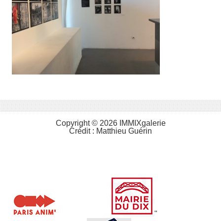
Copyright © 2026 IMMIXgalerie
Crédit :
Matthieu Guérin
"