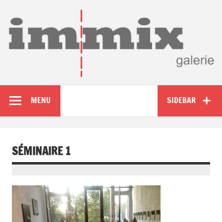
MENU
SIDEBAR
SÉMINAIRE 1