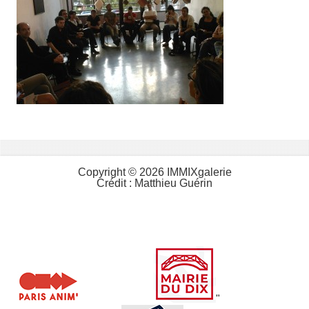
Copyright © 2026 IMMIXgalerie
Crédit :
Matthieu Guérin
"