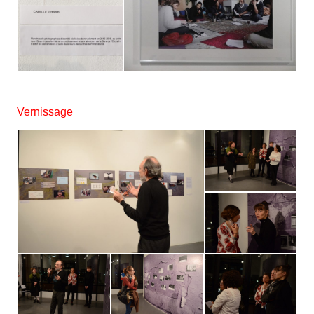
Vernissage