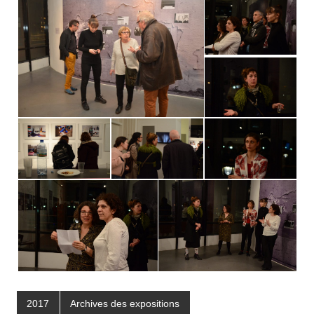
2017
Archives des expositions