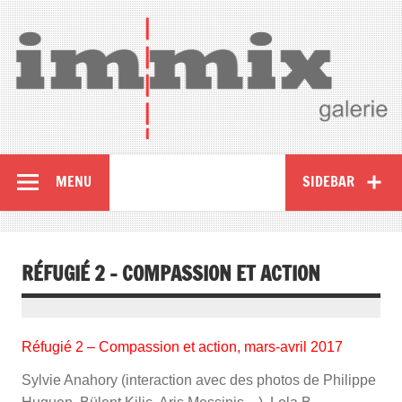
MENU
SIDEBAR
RÉFUGIÉ 2 – COMPASSION ET ACTION
Réfugié 2 – Compassion et action, mars-avril 2017
Sylvie Anahory (interaction avec des photos de Philippe