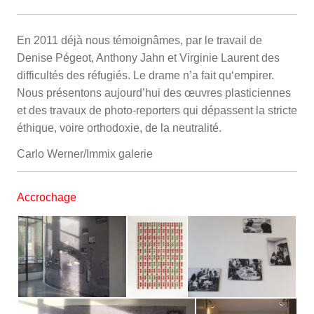
En 2011 déjà nous témoignâmes, par le travail de
Denise Pégeot, Anthony Jahn et Virginie Laurent des
difficultés des réfugiés. Le drame n’a fait qu‘empirer.
Nous présentons aujourd’hui des œuvres plasticiennes
et des travaux de photo-reporters qui dépassent la stricte
éthique, voire orthodoxie, de la neutralité.
Carlo Werner/Immix galerie
Accrochage