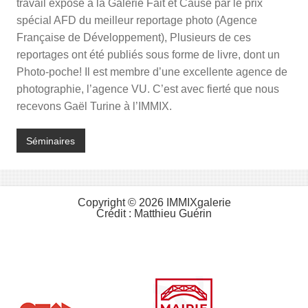
travail exposé à la Galerie Fait et Cause par le prix
spécial AFD du meilleur reportage photo (Agence
Française de Développement), Plusieurs de ces
reportages ont été publiés sous forme de livre, dont un
Photo-poche! Il est membre d’une excellente agence de
photographie, l’agence VU. C’est avec fierté que nous
recevons Gaël Turine à l’IMMIX.
Séminaires
Copyright © 2026 IMMIXgalerie
Crédit :
Matthieu Guérin