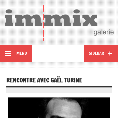
MENU
SIDEBAR
RENCONTRE AVEC GAËL TURINE