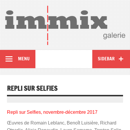
MENU
SIDEBAR
REPLI SUR SELFIES
Repli sur Selfies, novembre-décembre 2017
Œuvres de Romain Leblanc, Benoît Luisière, Richard