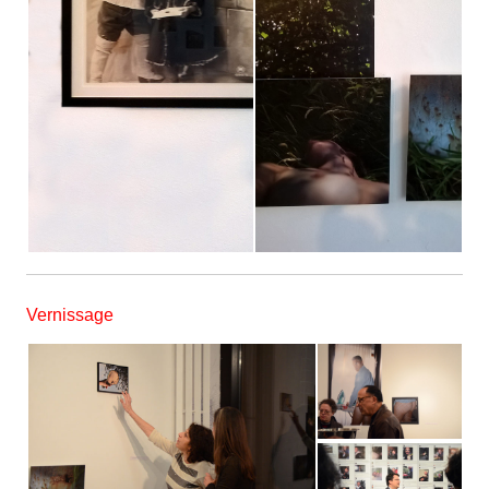
Vernissage