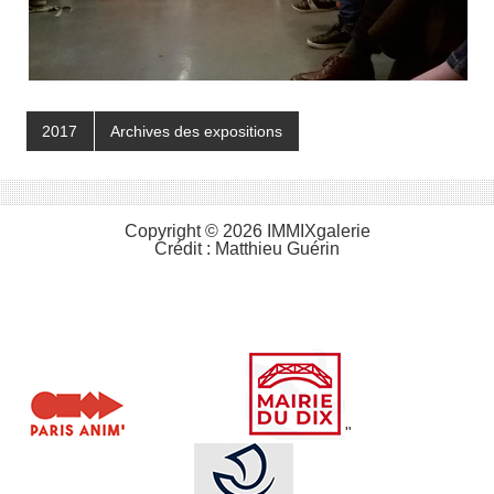
2017
Archives des expositions
Copyright © 2026 IMMIXgalerie
Crédit :
Matthieu Guérin
"