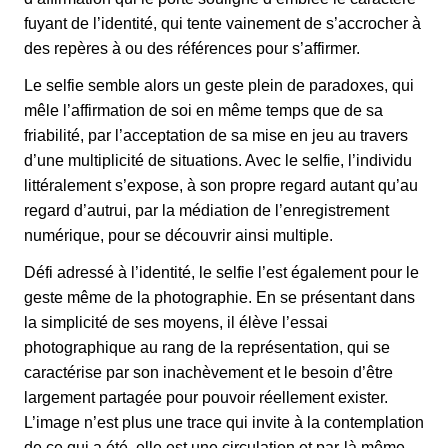
fuyant de l’identité, qui tente vainement de s’accrocher à
des repères à ou des références pour s’affirmer.
Le selfie semble alors un geste plein de paradoxes, qui
mêle l’affirmation de soi en même temps que de sa
friabilité, par l’acceptation de sa mise en jeu au travers
d’une multiplicité de situations. Avec le selfie, l’individu
littéralement s’expose, à son propre regard autant qu’au
regard d’autrui, par la médiation de l’enregistrement
numérique, pour se découvrir ainsi multiple.
Défi adressé à l’identité, le selfie l’est également pour le
geste même de la photographie. En se présentant dans
la simplicité de ses moyens, il élève l’essai
photographique au rang de la représentation, qui se
caractérise par son inachèvement et le besoin d’être
largement partagée pour pouvoir réellement exister.
L’image n’est plus une trace qui invite à la contemplation
de ce qui a été, elle est une circulation et par-là même