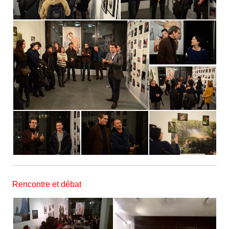
Rencontre et débat