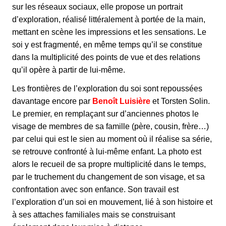
sur les réseaux sociaux, elle propose un portrait
d’exploration, réalisé littéralement à portée de la main,
mettant en scène les impressions et les sensations. Le
soi y est fragmenté, en même temps qu’il se constitue
dans la multiplicité des points de vue et des relations
qu’il opère à partir de lui-même.
Les frontières de l’exploration du soi sont repoussées
davantage encore par
Benoît Luisière
et Torsten Solin.
Le premier, en remplaçant sur d’anciennes photos le
visage de membres de sa famille (père, cousin, frère…)
par celui qui est le sien au moment où il réalise sa série,
se retrouve confronté à lui-même enfant. La photo est
alors le recueil de sa propre multiplicité dans le temps,
par le truchement du changement de son visage, et sa
confrontation avec son enfance. Son travail est
l’exploration d’un soi en mouvement, lié à son histoire et
à ses attaches familiales mais se construisant