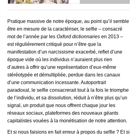
Pratique massive de notre époque, au point qu’il semble
être en mesure de la caractériser, le selfie – consacré
mot de l’année par les
Oxford dictionnaries
en 2013 –
est régulièrement critiqué pour n’être que la
manifestation d’un narcissisme exacerbé, reflet d’une
époque vide où les individus n’auraient plus rien
d’autres à offrir qu’une représentation d’eux-même
stéréotypée et démultipliée, perdue dans les canaux
d’une communication incessante. Autoportrait
paradoxal, le selfie consacrerait tout à la fois le triomphe
de l’individu, et sa dissolution, réduit à n’être plus qu’un
signal, un produit que nous offrent chaque jour les
réseaux sociaux, plateformes des nouveaux géants
capitalistes vouées à la monétisation de notre attention.
Et si nous faisions en fait erreur à propos du selfie ? Et si