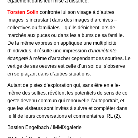
également dans leur mise à distance.
Torsten Solin
confronte lui son visage à d’autres
images, s’incrustant dans des images d’archives –
collectives ou familiales – qu’ils dénichent lors de
marchés aux puces ou dans les albums de sa famille.
De la même expression appliquée une multiplicité
d’individus, il résulte une impression d’
inquiétante
étrangeté
à même d’arracher cependant des sourires. Le
vertige de ses oeuvres est celle d’un soi qui s’observe
en se plaçant dans d’autres situations.
Autant de pistes d’exploration qui, sans être en elle-
même des selfies, révèlent les potentiels de sens de ce
geste devenu commun qui renouvelle l’autoportrait, et
que les visiteurs sont invités à suivre et compléter dans
le fil de leurs conversations et commentaires IRL (2).
Bastien Engelbach / IMMIXgalerie