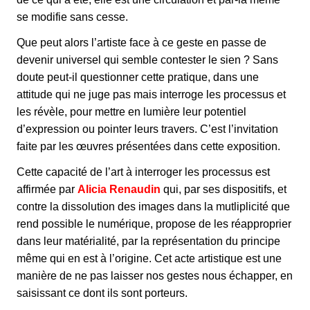
se modifie sans cesse.
Que peut alors l’artiste face à ce geste en passe de
devenir universel qui semble contester le sien ? Sans
doute peut-il questionner cette pratique, dans une
attitude qui ne juge pas mais interroge les processus et
les révèle, pour mettre en lumière leur potentiel
d’expression ou pointer leurs travers. C’est l’invitation
faite par les œuvres présentées dans cette exposition.
Cette capacité de l’art à interroger les processus est
affirmée par
Alicia Renaudin
qui, par ses dispositifs, et
contre la dissolution des images dans la mutliplicité que
rend possible le numérique, propose de les réapproprier
dans leur matérialité, par la représentation du principe
même qui en est à l’origine. Cet acte artistique est une
manière de ne pas laisser nos gestes nous échapper, en
saisissant ce dont ils sont porteurs.