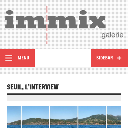
MENU
SIDEBAR
SEUIL, L’INTERVIEW