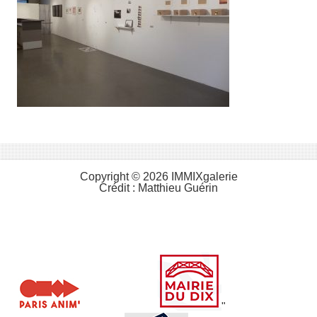
Copyright © 2026 IMMIXgalerie
Crédit :
Matthieu Guérin
"